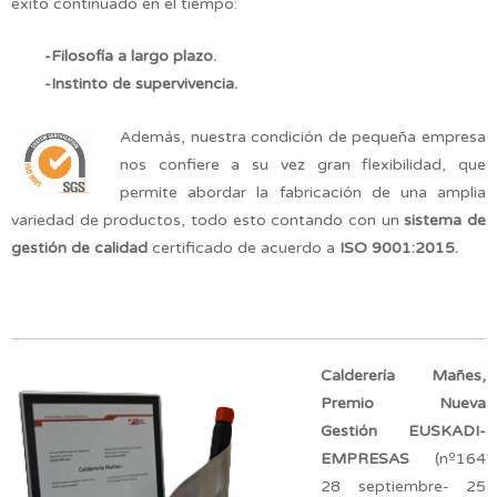
éxito continuado en el tiempo:
-Filosofía a largo plazo.
-Instinto de supervivencia.
Además, nuestra condición de pequeña empresa
nos confiere a su vez gran flexibilidad, que
permite abordar la fabricación de una amplia
variedad de productos, todo esto contando con un
sistema de
gestión de calidad
certificado de acuerdo a
ISO 9001:2015.
Calderería Mañes,
Premio Nueva
Gestión EUSKADI-
EMPRESAS
(nº164
28 septiembre- 25