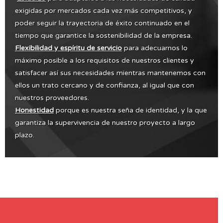
exigidas por mercados cada vez más competitivos, y
poder seguir la trayectoria de éxito continuado en el
tiempo que garantice la sostenibilidad de la empresa.
Flexibilidad y espíritu de servicio
para adecuarnos lo
máximo posible a los requisitos de nuestros clientes y
satisfacer así sus necesidades mientras mantenemos con
ellos un trato cercano y de confianza, al igual que con
nuestros proveedores.
Honestidad
porque es nuestra seña de identidad, y la que
garantiza la supervivencia de nuestro proyecto a largo
plazo.