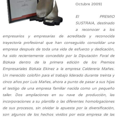
Octubre 2009)
El PREMIO
SUSTRAIA, destinado
a reconocer a los
empresarios y empresarias de acreditada y reconocida
trayectoria profesional que han conseguido consolidar una
empresa después de toda una vida de esfuerzo y dedicación,
ha sido recientemente concedido por la Diputación Foral de
Bizkaia dentro de la primera edición de los Premios
Empresariales Bizkaia Ekinez a la empresa Calderería Mañes.
Un merecido colofón para el trabajo liderado durante treinta y
cinco años por Luis Mañes, ahora a punto de pasar a sus hijas
el testigo de una empresa familiar nacida como un pequeño
taller. Dos ampliaciones en su nave de producción, las
incorporaciones a su plantilla o las diferentes homologaciones
de sus procesos, sin olvidar la apuesta por la diversificación,
son algunos de los hechos vividos por esta empresa de las