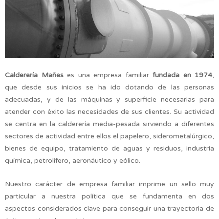
Calderería Mañes
es una empresa familiar
fundada en 1974
,
que desde sus inicios se ha ido dotando de las personas
adecuadas, y de las máquinas y superficie necesarias para
atender con éxito las necesidades de sus clientes. Su actividad
se centra en la calderería media-pesada sirviendo a diferentes
sectores de actividad entre ellos el papelero, siderometalúrgico,
bienes de equipo, tratamiento de aguas y residuos, industria
química, petrolífero, aeronáutico y eólico.
Nuestro carácter de empresa familiar imprime un sello muy
particular a nuestra política que se fundamenta en dos
aspectos considerados clave para conseguir una trayectoria de